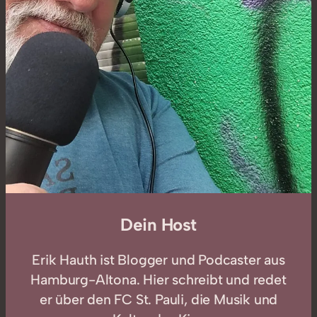
Dein Host
Erik Hauth ist Blogger und Podcaster aus
Hamburg-Altona. Hier schreibt und redet
er über den FC St. Pauli, die Musik und