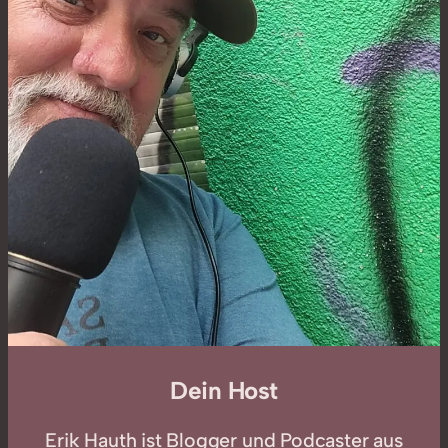
Dein Host
Erik Hauth ist Blogger und Podcaster aus