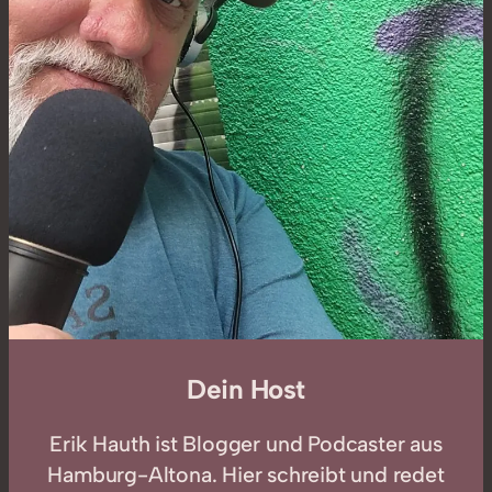
Dein Host
Erik Hauth ist Blogger und Podcaster aus
Hamburg-Altona. Hier schreibt und redet