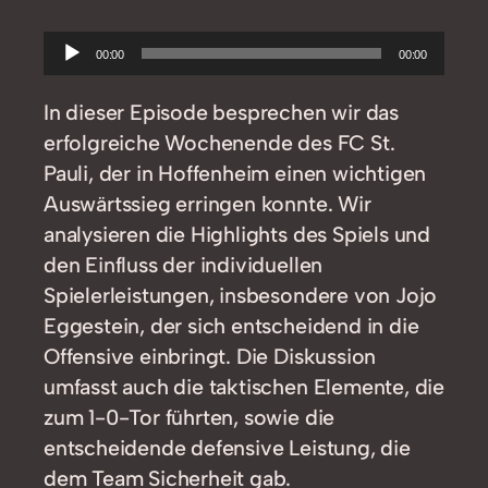
Audio-
00:00
00:00
Player
In dieser Episode besprechen wir das
erfolgreiche Wochenende des FC St.
Pauli, der in Hoffenheim einen wichtigen
Auswärtssieg erringen konnte. Wir
analysieren die Highlights des Spiels und
den Einfluss der individuellen
Spielerleistungen, insbesondere von Jojo
Eggestein, der sich entscheidend in die
Offensive einbringt. Die Diskussion
umfasst auch die taktischen Elemente, die
zum 1-0-Tor führten, sowie die
entscheidende defensive Leistung, die
dem Team Sicherheit gab.