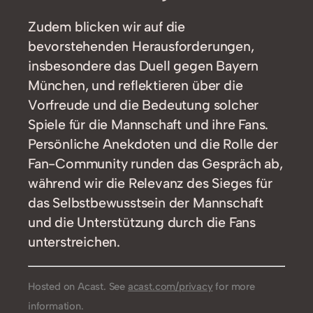
Zudem blicken wir auf die
bevorstehenden Herausforderungen,
insbesondere das Duell gegen Bayern
München, und reflektieren über die
Vorfreude und die Bedeutung solcher
Spiele für die Mannschaft und ihre Fans.
Persönliche Anekdoten und die Rolle der
Fan-Community runden das Gespräch ab,
während wir die Relevanz des Sieges für
das Selbstbewusstsein der Mannschaft
und die Unterstützung durch die Fans
unterstreichen.
Hosted on Acast. See
acast.com/privacy
for more
information.