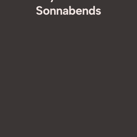
Sonnabends