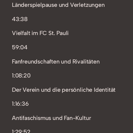
Länderspielpause und Verletzungen
43:38
Vielfalt im FC St. Pauli
59:04
Fanfreundschaften und Rivalitäten
1:08:20
Der Verein und die persönliche Identität
1:16:36
Antifaschismus und Fan-Kultur
1:29:52