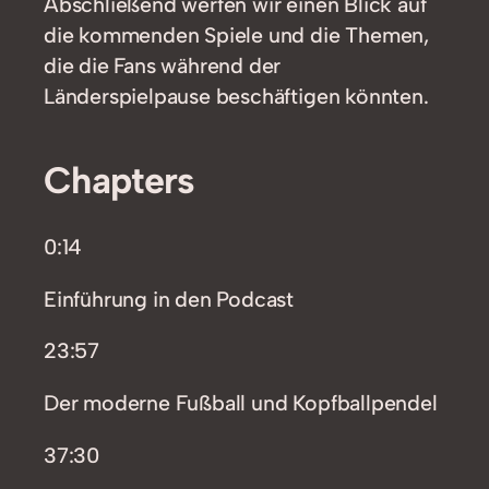
Abschließend werfen wir einen Blick auf
die kommenden Spiele und die Themen,
die die Fans während der
Länderspielpause beschäftigen könnten.
Chapters
0:14
Einführung in den Podcast
23:57
Der moderne Fußball und Kopfballpendel
37:30