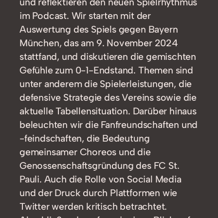
und reflektieren den neuen Spielrhythmus
im Podcast. Wir starten mit der
Auswertung des Spiels gegen Bayern
München, das am 9. November 2024
stattfand, und diskutieren die gemischten
Gefühle zum 0-1-Endstand. Themen sind
unter anderem die Spielerleistungen, die
defensive Strategie des Vereins sowie die
aktuelle Tabellensituation. Darüber hinaus
beleuchten wir die Fanfreundschaften und
-feindschaften, die Bedeutung
gemeinsamer Choreos und die
Genossenschaftsgründung des FC St.
Pauli. Auch die Rolle von Social Media
und der Druck durch Plattformen wie
Twitter werden kritisch betrachtet.