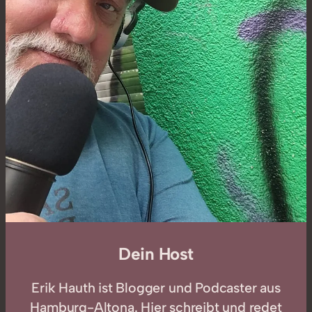
Dein Host
Erik Hauth ist Blogger und Podcaster aus
Hamburg-Altona. Hier schreibt und redet