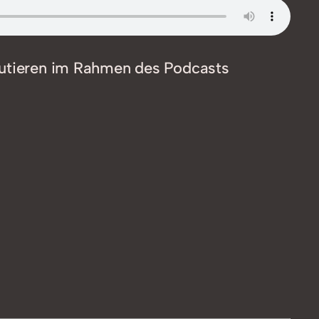
skutieren im Rahmen des Podcasts