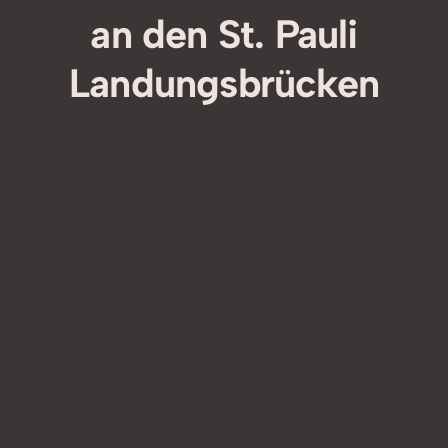
an den St. Pauli
Landungsbrücken