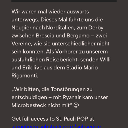
Player
Wir waren mal wieder auswärts
unterwegs. Dieses Mal führte uns die
Neugier nach Norditalien, zum Derby
zwischen Brescia und Bergamo – zwei
Vereine, wie sie unterschiedlicher nicht
sein könnten. Als Vorhörer zu unserem
ausführlichen Reisebericht, senden Willi
und Erik live aus dem Stadio Mario
Rigamonti.
„Wir bitten, die Tonstörungen zu
entschuldigen – mit Ryanair kam unser
Microbesteck nicht mit“ 😉
Get full access to St. Pauli POP at
stpaulipop.substack.com/subscribe