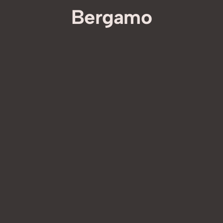
Bergamo