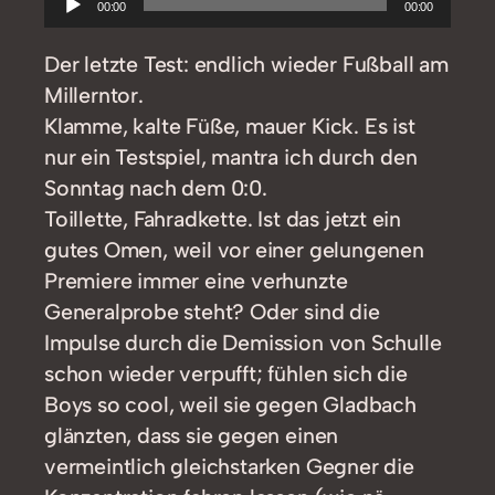
00:00
00:00
Player
Der letzte Test: endlich wieder Fußball am
Millerntor.
Klamme, kalte Füße, mauer Kick. Es ist
nur ein Testspiel, mantra ich durch den
Sonntag nach dem 0:0.
Toillette, Fahradkette. Ist das jetzt ein
gutes Omen, weil vor einer gelungenen
Premiere immer eine verhunzte
Generalprobe steht? Oder sind die
Impulse durch die Demission von Schulle
schon wieder verpufft; fühlen sich die
Boys so cool, weil sie gegen Gladbach
glänzten, dass sie gegen einen
vermeintlich gleichstarken Gegner die