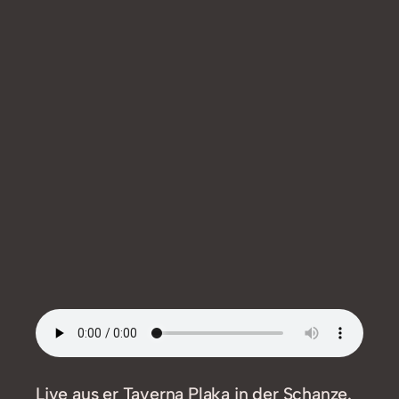
Live aus er Taverna Plaka in der Schanze.