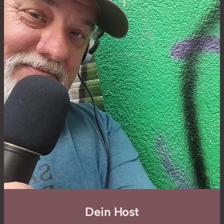
Dein Host