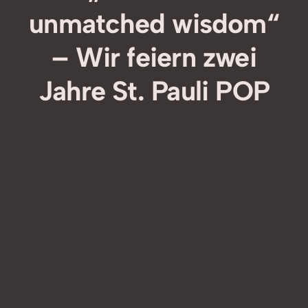
unmatched wisdom“
– Wir feiern zwei
Jahre St. Pauli POP