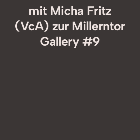
mit Micha Fritz
(VcA) zur Millerntor
Gallery #9