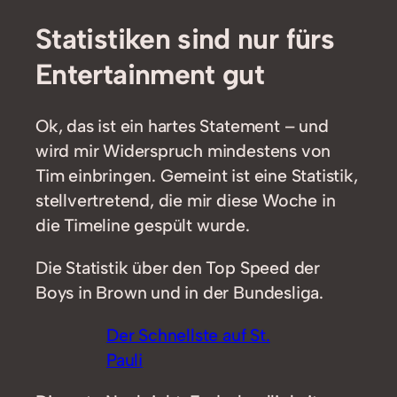
Statistiken sind nur fürs
Entertainment gut
Ok, das ist ein hartes Statement – und
wird mir Widerspruch mindestens von
Tim einbringen. Gemeint ist eine Statistik,
stellvertretend, die mir diese Woche in
die Timeline gespült wurde.
Die Statistik über den Top Speed der
Boys in Brown und in der Bundesliga.
Der Schnellste auf St.
Pauli