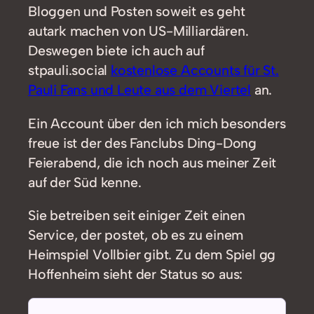
Bloggen und Posten soweit es geht
autark machen von US-Milliardären.
Deswegen biete ich auch auf
stpauli.social
kostenlose Accounts für St.
Pauli Fans und Leute aus dem Viertel
an.
Ein Account über den ich mich besonders
freue ist der des Fanclubs Ding-Dong
Feierabend, die ich noch aus meiner Zeit
auf der Süd kenne.
Sie betreiben seit einiger Zeit einen
Service, der postet, ob es zu einem
Heimspiel Vollbier gibt. Zu dem Spiel gg
Hoffenheim sieht der Status so aus: