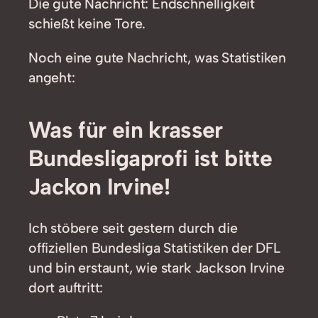
Die gute Nachricht: Endschnelligkeit
schießt keine Tore.
Noch eine gute Nachricht, was Statistiken
angeht:
Was für ein krasser
Bundesligaprofi ist bitte
Jackon Irvine!
Ich stöbere seit gestern durch die
offiziellen Bundesliga Statistiken der DFL
und bin erstaunt, wie stark Jackson Irvine
dort auftritt: