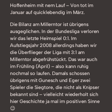
Hoffenheim mit nem Lauf – Von tot im
Januar auf quicklebendig im März.
Die Bilanz am Millerntor ist übrigens
ausgeglichen. In der Bundesliga verloren
wir das letzte Heimspiel 0:1. Im
Aufstiegsjahr 2008 allerdings haben wir
die Überflieger der Liga mit 3:1 am
Millerntor abgefrühstückt. Das war auch
im Frühling (April) – also kann ruhig
nochmal so laufen. Damals schossen
übrigens mit Gunesch und Eger zwei
Spieler die Siegtore, die nicht als Knipser
bekannt sind – vielleicht wiederholt sich
hier Geschichte ja mal im positiven Sinne
😉