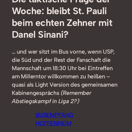
Woche: bleibt St. Pauli
beim echten Zehner mit
Danel Sinani?
… und wer sitzt im Bus vorne, wenn USP,
die Süd und der Rest der Fanschaft die
Mannschaft um 18:30 Uhr bei Eintreffen
am Millerntor willkommen zu heißen –
quasi als Light Version des gemeinsamen
Kabinengesprächs
(Remember
Abstiegskampf in Liga 2?)
BUSEMPFANG
HOFFENHEIM