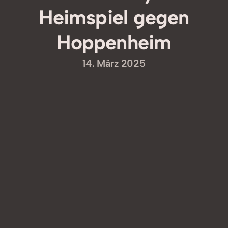
Heimspiel gegen
Hoppenheim
14. März 2025