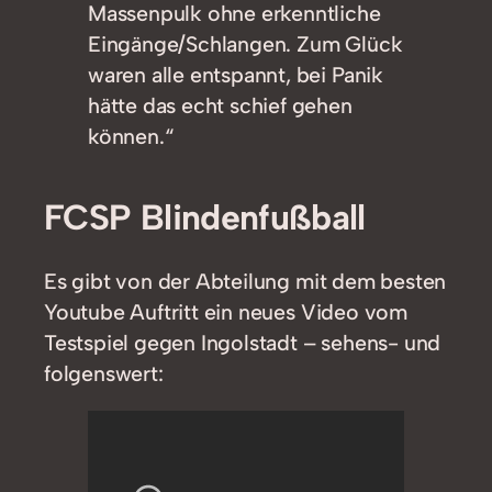
Massenpulk ohne erkenntliche
Eingänge/Schlangen. Zum Glück
waren alle entspannt, bei Panik
hätte das echt schief gehen
können.“
FCSP Blindenfußball
Es gibt von der Abteilung mit dem besten
Youtube Auftritt ein neues Video vom
Testspiel gegen Ingolstadt – sehens- und
folgenswert: