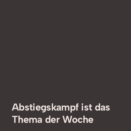
Abstiegskampf ist das
Thema der Woche