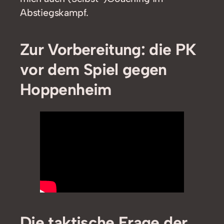
Abstiegskampf.
Zur Vorbereitung: die PK
vor dem Spiel gegen
Hoppenheim
Die taktische Frage der