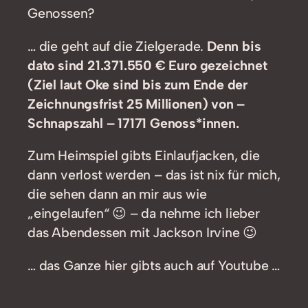
Genossen?
… die geht auf die Zielgerade.
Denn bis
dato sind 21.371.550 € Euro gezeichnet
(Ziel laut Oke sind bis zum Ende der
Zeichnungsfrist 25 Millionen) von –
Schnapszahl – 17171 Genoss*innen.
Zum Heimspiel gibts Einlaufjacken, die
dann verlost werden – das ist nix für mich,
die sehen dann an mir aus wie
„eingelaufen“ 😉 – da nehme ich lieber
das Abendessen mit Jackson Irvine 😉
… das Ganze hier gibts auch auf Youtube …