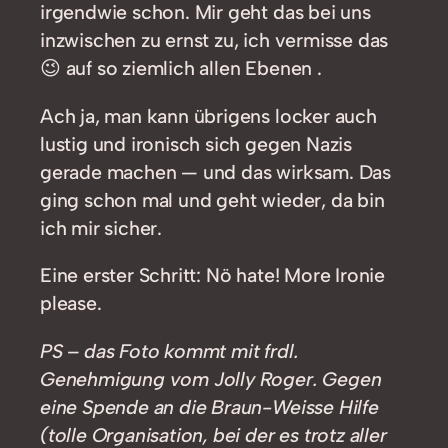
irgendwie schon. Mir geht das bei uns
inzwischen zu ernst zu, ich vermisse das
😉 auf so ziemlich allen Ebenen .
Ach ja, man kann übrigens locker auch
lustig und ironisch sich gegen Nazis
gerade machen — und das wirksam. Das
ging schon mal und geht wieder, da bin
ich mir sicher.
Eine erster Schritt: Nö hate! More Ironie
please.
PS – das Foto kommt mit frdl.
Genehmigung vom Jolly Roger. Gegen
eine Spende an die Braun-Weisse Hilfe
(tolle Organisation, bei der es trotz aller