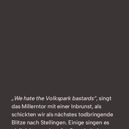
„We hate the Volkspark bastards“
, singt
das Millerntor mit einer Inbrunst, als
schickten wir als nächstes todbringende
Blitze nach Stellingen. Einige singen es