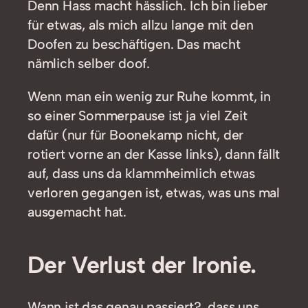
Denn Hass macht hässlich. Ich bin lieber
für etwas, als mich allzu lange mit den
Doofen zu beschäftigen. Das macht
nämlich selber doof.
Wenn man ein wenig zur Ruhe kommt, in
so einer Sommerpause ist ja viel Zeit
dafür (nur für Boonekamp nicht, der
rotiert vorne an der Kasse links), dann fällt
auf, dass uns da klammheimlich etwas
verloren gegangen ist, etwas, was uns mal
ausgemacht hat.
Der Verlust der Ironie.
Wann ist das genau passiert?, dass uns