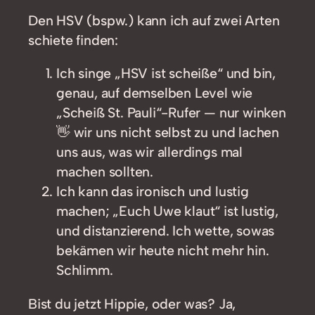
Den HSV (bspw.) kann ich auf zwei Arten
schiete finden:
Ich singe „HSV ist scheiße“ und bin,
genau, auf demselben Level wie
„Scheiß St. Pauli“-Rufer — nur winken
👋 wir uns nicht selbst zu und lachen
uns aus, was wir allerdings mal
machen sollten.
Ich kann das ironisch und lustig
machen; „Euch Uwe klaut“ ist lustig,
und distanzierend. Ich wette, sowas
bekämen wir heute nicht mehr hin.
Schlimm.
Bist du jetzt Hippie, oder was? Ja,