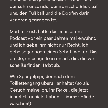
der schmunzelnde, der ironische Blick auf
uns, den Fußball und die Doofen darin
verloren gegangen ist.
Martin Drust, hatte das in unserem
Podcast vor ein paar Jahren mal erwähnt,
und ich gebe ihm nicht nur Recht, ich
gehe sogar noch einen Schritt weiter: Das
ernste, unlustige fixieren auf, die, die wir
scheiße finden, färbt ab.
Wie Spargelpipi, der nach dem
Toillettengang überall anhaftet (so als
Geruch meine ich, ihr Ferkel, die jetzt
innerlich genickt haben — immer Hände
waschen!)